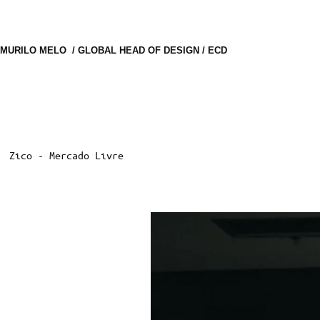
MURILO MELO  / GLOBAL HEAD OF DESIGN / ECD
Zico - Mercado Livre